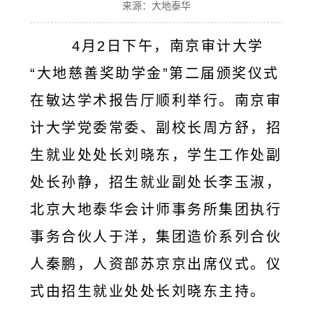
来源：大地泰华
4月2日下午，南京审计大学
“大地慈善奖助学金”第二届颁奖仪式
在敏达学术报告厅顺利举行。南京审
计大学党委常委、副校长周方舒，招
生就业处处长刘晓东，学生工作处副
处长孙静，招生就业副处长李玉淑，
北京大地泰华会计师事务所集团执行
事务合伙人于洋，集团造价系列合伙
人秦鹏，人资部苏京京出席仪式。仪
式由招生就业处处长刘晓东主持。