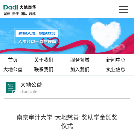
首页
关于我们
服务领域
新闻中心
大地公益
联系我们
加入我们
执业信息
大地公益
charitable
南京审计大学“大地慈善”奖助学金颁奖
仪式