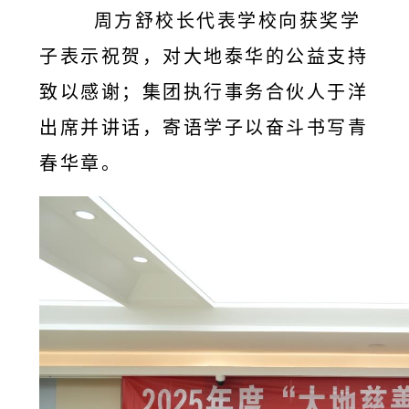
周方舒校长代表学校向获奖学
子表示祝贺，对大地泰华的公益支持
致以感谢；集团执行事务合伙人于洋
出席并讲话，寄语学子以奋斗书写青
春华章。