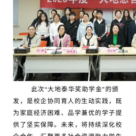
此次“大地泰华奖助学金”的颁
发，是校企协同育人的生动实践，既
为家庭经济困难、品学兼优的学子提
供了坚实保障。未来，将持续深化校