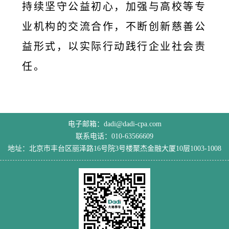
持续坚守公益初心，加强与高校等专
业机构的交流合作，不断创新慈善公
益形式，以实际行动践行企业社会责
任。
电子邮箱：dadi@dadi-cpa.com
联系电话：010-63566609
地址：北京市丰台区丽泽路16号院3号楼聚杰金融大厦10层1003-1008