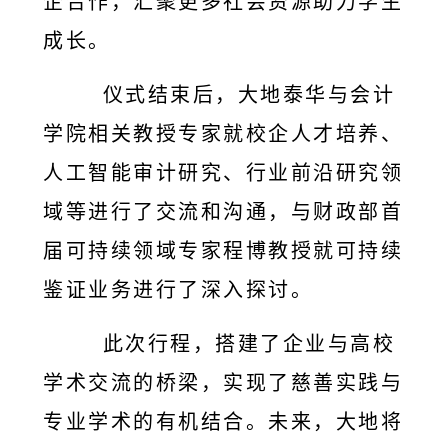
企合作，汇聚更多社会资源助力学生
成长。
仪式结束后，大地泰华与会计
学院相关教授专家就校企人才培养、
人工智能审计研究、行业前沿研究领
域等进行了交流和沟通，与财政部首
届可持续领域专家程博教授就可持续
鉴证业务进行了深入探讨。
此次行程，搭建了企业与高校
学术交流的桥梁，实现了慈善实践与
专业学术的有机结合。未来，大地将